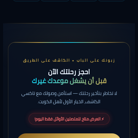
زبونك على الباب • الكاشف على الطريق
احجز رحلتك الآن
قبل أن يشغل موعدك غيرك
لا تخاطر بتأخير رحلتك — استأمن وصولك مع تاكسي
الكاشف، الخيار الأول لأهل الكويت.
⚡ العرض متاح للمتصلين الأوائل فقط اليوم!