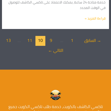
خدمة متاحة 24 ساعة، يمكنك الاعتماد على تاكسي الكاشف للوصول
في الوقت المحدد
قراءة المزيد »
→
السابق
1
…
9
10
11
…
13
التالي
←
تاكسي الكاشف بالكويت، خدمة طلب تاكسي الكويت جميع