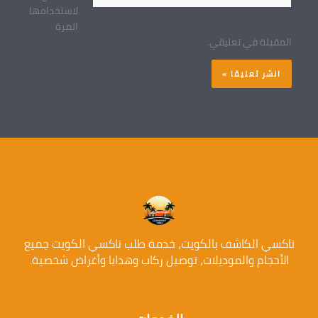
لاستخدامها
المرة
المقبلة في تعليقي.
تاكسي الكاشف بالكويت، خدمة طلب تاكسي الكويت جميع
الأحجام والموديلات، توصيل ركاب وهدايا وأغراض شخصية.