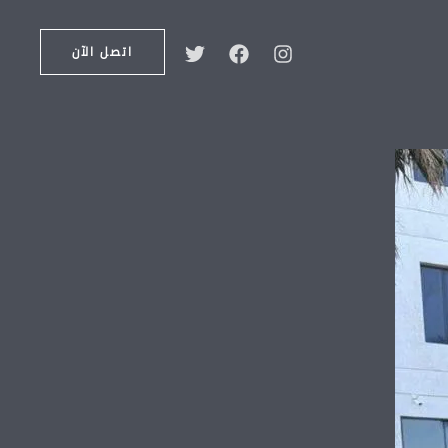
اتصل الآن