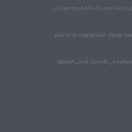
إن خدمتنا تضمن لك رحلة مريحة بعيدًا عن
 مهمة توصيلك. استمتع بوقتك ودعنا نهتم
الصناعية في الأحمدي، أو حتى المناطق