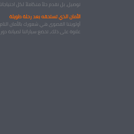
توصيل، بل نقدم حلاً متكاملاً لكل احتياجاتك
الأمان الذي تستحقه بعد رحلة طويلة
أولويتنا القصوى هي شعورك بالأمان التام
علاوة على ذلك، تخضع سياراتنا لصيانة دور