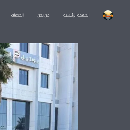
خطي
لى
الصفحة الرئيسية
من نحن
الخدمات
لمحتوى