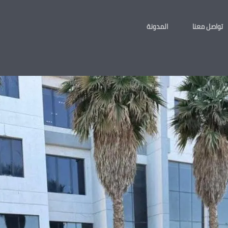
تواصل معنا
المدونة