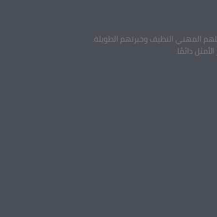
جلهم المهني النظيف وخبرتهم الطويلة.
أمثل دائمًا.